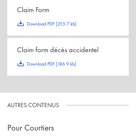
Claim Form
Download PDF [255.7 kb]
Claim form décès accidentel
Download PDF [186.9 kb]
AUTRES CONTENUS
Pour Courtiers