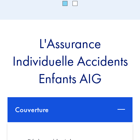
L'Assurance
Individuelle Accidents
Enfants AIG
Couverture