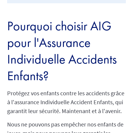
Pourquoi choisir AIG
pour l'Assurance
Individuelle Accidents
Enfants?
Protégez vos enfants contre les accidents grâce
à l'assurance Individuelle Accident Enfants, qui
garantit leur sécurité. Maintenant et à l'avenir.
Nous ne pouvons pas empêcher nos enfants de