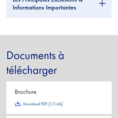
Informations Importantes
Documents à
télécharger
Brochure
Download PDF [1.5 mb]