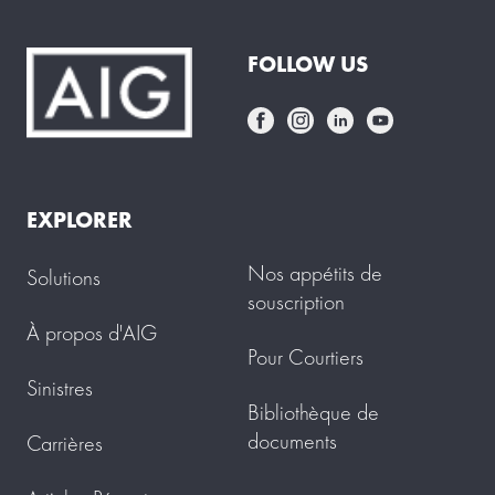
FOLLOW US
EXPLORER
Nos appétits de
Solutions
souscription
À propos d'AIG
Pour Courtiers
Sinistres
Bibliothèque de
documents
Carrières