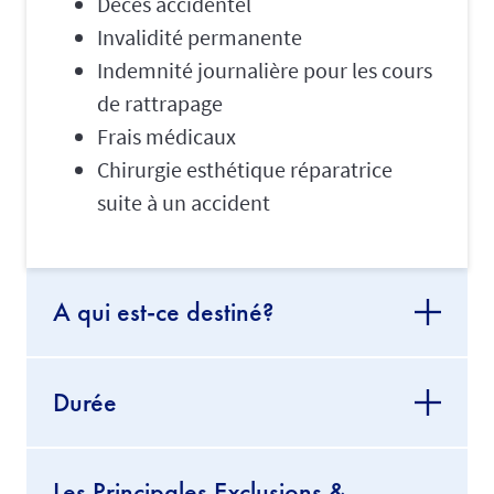
Décès accidentel
Invalidité permanente
Indemnité journalière pour les cours
de rattrapage
Frais médicaux
Chirurgie esthétique réparatrice
suite à un accident
A qui est-ce destiné?
Durée
Les Principales Exclusions &