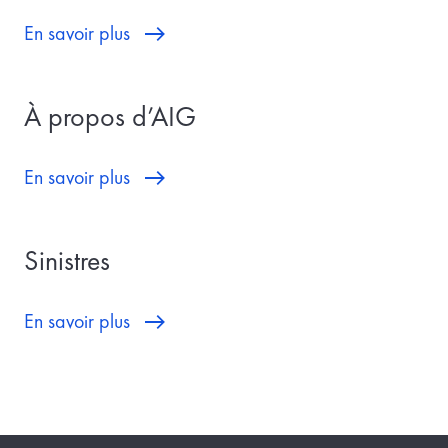
En savoir plus
À propos d’AIG
En savoir plus
Sinistres
En savoir plus