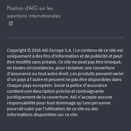
Position d'AIG sur les
sanctions internationales
external_link
Copyright © 2026 AIG Europe S.A. | Le contenu de ce site est
uniquement à des fins d'information et de publicité et peut
être modifié sans préavis. Ce site ne peut pas être invoqué,
en toutes circonstances, pour réclamer une couverture
d'assurance ou tout autre droit. Les produits peuvent varier
d'un pays à l'autre et peuvent ne pas être disponibles dans
chaque pays européen. Seule la police d'assurance
contient une description précise et contraignante
juridiquement de la couverture. AIG n'accepte aucune
responsabilité pour tout dommage qu’une personne
pourrait subir par l’utilisation de ce site ou des
informations disponibles sur ce site.