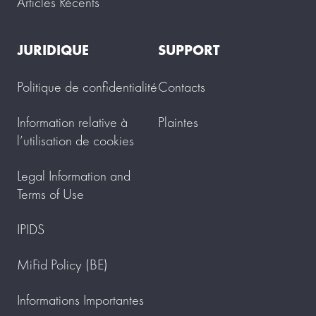
Articles Récents
JURIDIQUE
SUPPORT
Politique de confidentialité
Contacts
Information relative à
Plaintes
l’utilisation de cookies
Legal Information and
Terms of Use
IPIDS
MiFid Policy (BE)
Informations Importantes