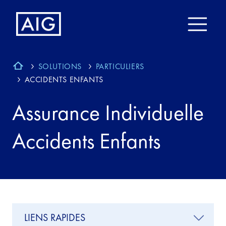
SOLUTIONS
PARTICULIERS
ACCIDENTS ENFANTS
Assurance Individuelle
Accidents Enfants
LIENS RAPIDES