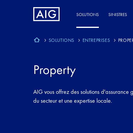
SOLUTIONS
SINISTRES
SOLUTIONS
ENTREPRISES
PROPE
Property
AIG vous offrez des solutions d'assurance 
du secteur et une expertise locale.