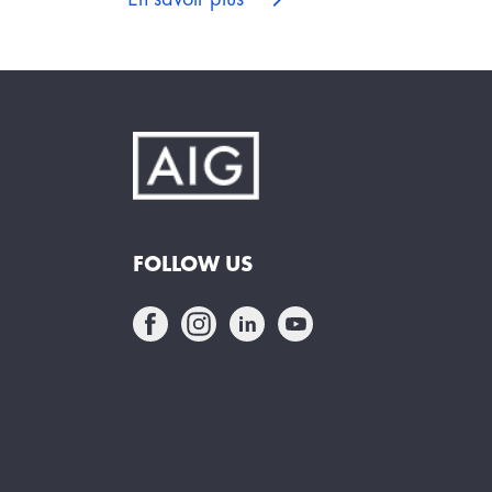
FOLLOW US