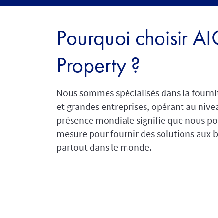
Pourquoi choisir AI
Property ?
Nous sommes spécialisés dans la fourni
et grandes entreprises, opérant au nivea
présence mondiale signifie que nous po
mesure pour fournir des solutions aux be
partout dans le monde.