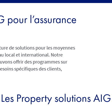
G pour l’assurance
ture de solutions pour les moyennes
u local et international. Notre
uvons offrir des programmes sur
soins spécifiques des clients,
Les Property solutions AIG