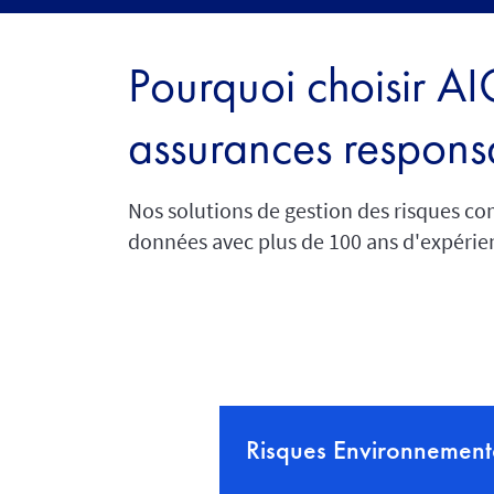
Pourquoi choisir AI
assurances responsa
Nos solutions de gestion des risques c
données avec plus de 100 ans d'expéri
Risques Environnemen