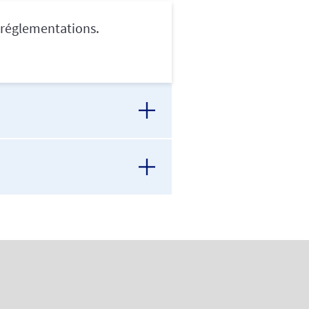
s réglementations.