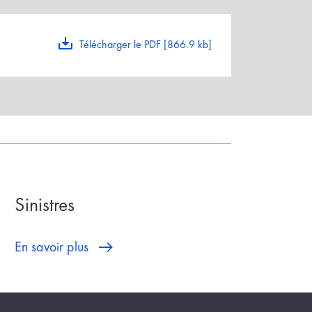
Télécharger le PDF [866.9 kb]
Sinistres
En savoir plus