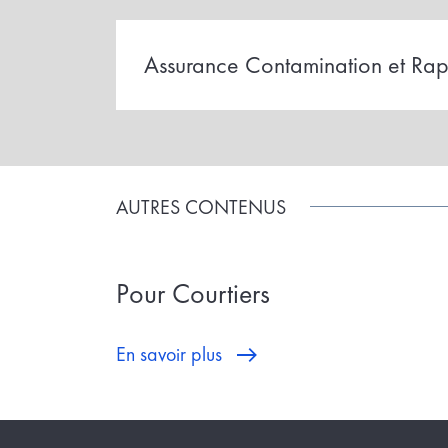
Assurance Contamination et Rapp
AUTRES CONTENUS
Pour Courtiers
En savoir plus