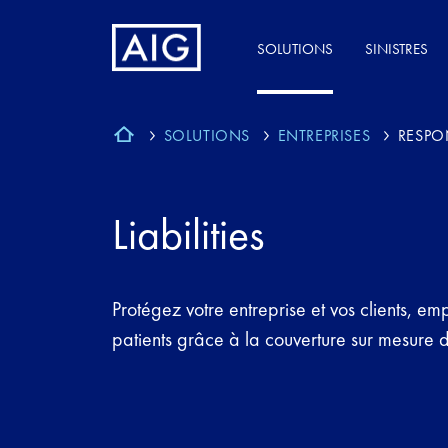
SOLUTIONS
SINISTRES
SOLUTIONS
ENTREPRISES
RESPO
Liabilities
Protégez votre entreprise et vos clients, em
patients grâce à la couverture sur mesure 