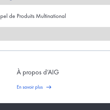
el de Produits Multinational
À propos d’AIG
En savoir plus