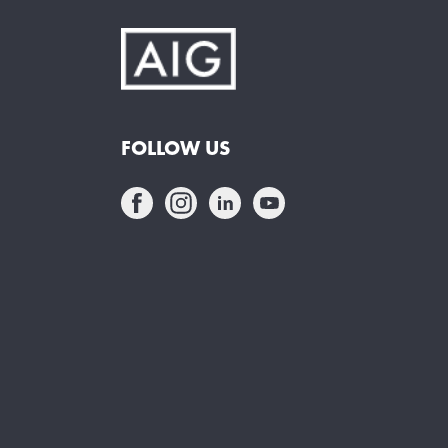
FOLLOW US