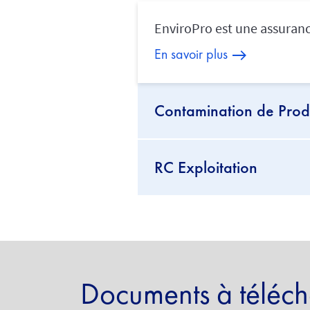
EnviroPro est une assuranc
En savoir plus
Contamination de Prod
RC Exploitation
Documents à téléch