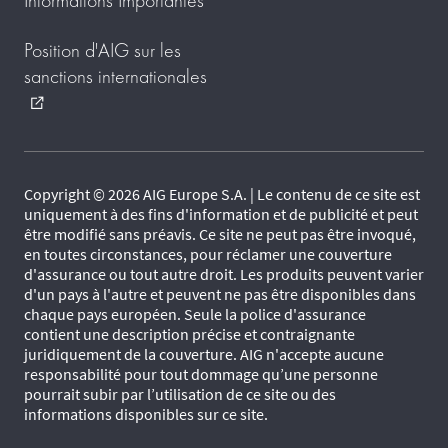
Position d'AIG sur les
sanctions internationales
external_link
Copyright © 2026 AIG Europe S.A. | Le contenu de ce site est
uniquement à des fins d'information et de publicité et peut
être modifié sans préavis. Ce site ne peut pas être invoqué,
en toutes circonstances, pour réclamer une couverture
d'assurance ou tout autre droit. Les produits peuvent varier
d'un pays à l'autre et peuvent ne pas être disponibles dans
chaque pays européen. Seule la police d'assurance
contient une description précise et contraignante
juridiquement de la couverture. AIG n'accepte aucune
responsabilité pour tout dommage qu’une personne
pourrait subir par l’utilisation de ce site ou des
informations disponibles sur ce site.