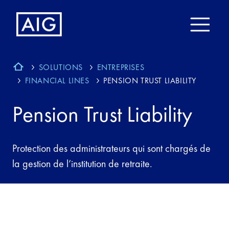
SOLUTIONS
ENTREPRISES
FINANCIAL LINES
PENSION TRUST LIABILITY
Pension Trust Liability
Protection des administrateurs qui sont chargés de
la gestion de l’institution de retraite.