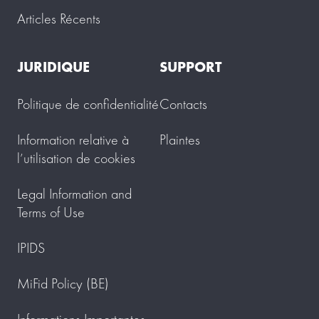
Articles Récents
JURIDIQUE
SUPPORT
Politique de confidentialité
Contacts
Information relative à
Plaintes
l’utilisation de cookies
Legal Information and
Terms of Use
IPIDS
MiFid Policy (BE)
Informations Importantes