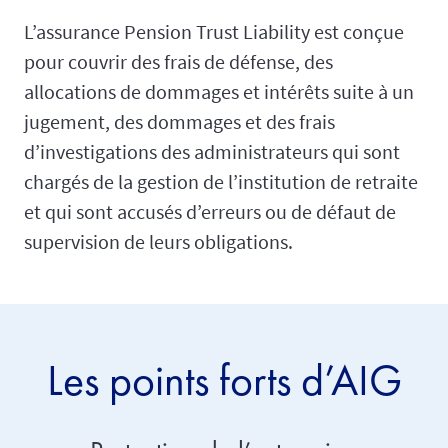
L’assurance Pension Trust Liability est conçue
pour couvrir des frais de défense, des
allocations de dommages et intérêts suite à un
jugement, des dommages et des frais
d’investigations des administrateurs qui sont
chargés de la gestion de l’institution de retraite
et qui sont accusés d’erreurs ou de défaut de
supervision de leurs obligations.
Les points forts d’AIG