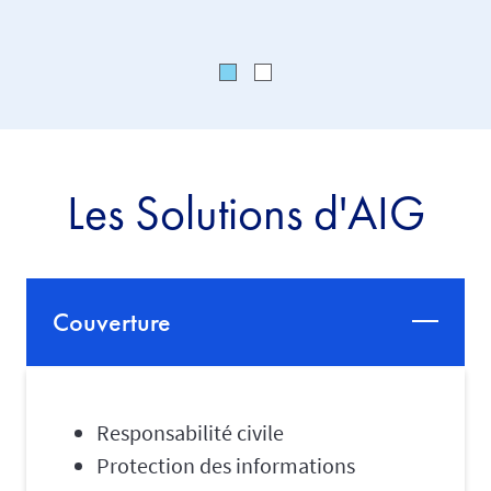
Les Solutions d'AIG
Couverture
Responsabilité civile
Protection des informations