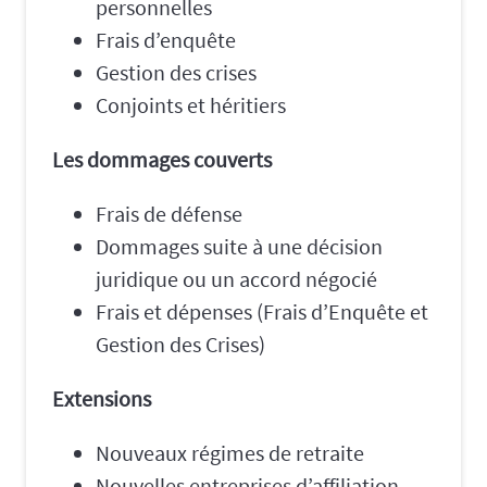
personnelles
Frais d’enquête
Gestion des crises
Conjoints et héritiers
Les dommages couverts
Frais de défense
Dommages suite à une décision
juridique ou un accord négocié
Frais et dépenses (Frais d’Enquête et
Gestion des Crises)
Extensions
Nouveaux régimes de retraite
Nouvelles entreprises d’affiliation