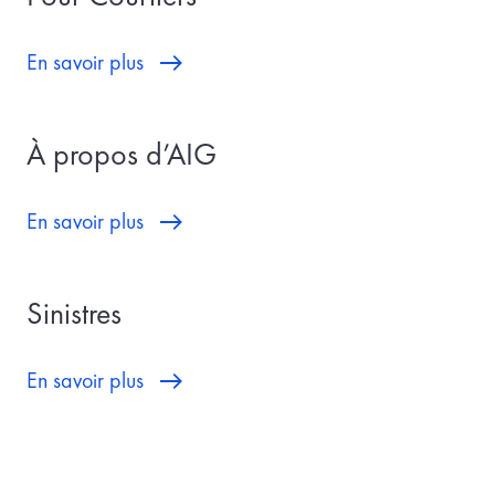
En savoir plus
À propos d’AIG
En savoir plus
Sinistres
En savoir plus