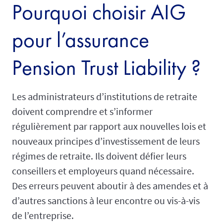
Pourquoi choisir AIG
pour l’assurance
Pension Trust Liability ?
Les administrateurs d’institutions de retraite
doivent comprendre et s’informer
régulièrement par rapport aux nouvelles lois et
nouveaux principes d’investissement de leurs
régimes de retraite. Ils doivent défier leurs
conseillers et employeurs quand nécessaire.
Des erreurs peuvent aboutir à des amendes et à
d’autres sanctions à leur encontre ou vis-à-vis
de l’entreprise.