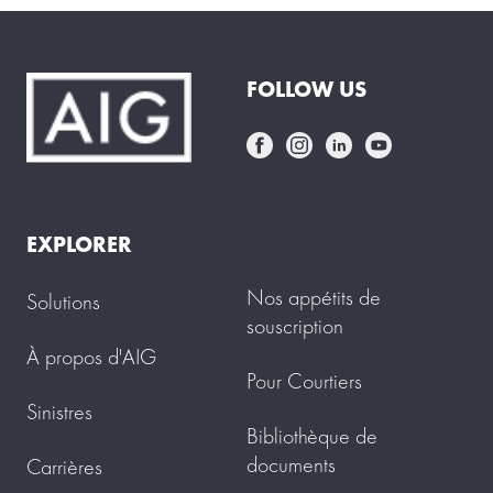
FOLLOW US
EXPLORER
Nos appétits de
Solutions
souscription
À propos d'AIG
Pour Courtiers
Sinistres
Bibliothèque de
documents
Carrières