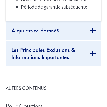
Période de garantie subséquente
A qui est-ce destiné?
Les Principales Exclusions &
Informations Importantes
AUTRES CONTENUS
Pour Courtiers