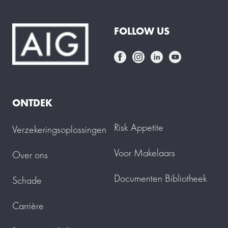
FOLLOW US
ONTDEK
Risk Appetite
Verzekeringsoplossingen
Voor Makelaars
Over ons
Documenten Bibliotheek
Schade
Carrière