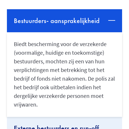
Bestuurders- aansprakelijkheid
Biedt bescherming voor de verzekerde
(voormalige, huidige en toekomstige)
bestuurders, mochten zij een van hun
verplichtingen met betrekking tot het
bedrijf of fonds niet nakomen. De polis zal
het bedrijf ook uitbetalen indien het
dergelijke verzekerde personen moet
vrijwaren.
Externe bestuurders en run-off