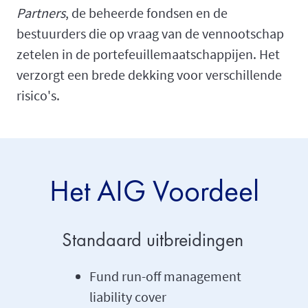
Partners
, de beheerde fondsen en de
bestuurders die op vraag van de vennootschap
zetelen in de portefeuillemaatschappijen. Het
verzorgt een brede dekking voor verschillende
risico's.
Het AIG Voordeel
Standaard uitbreidingen
Fund run-off management
liability cover