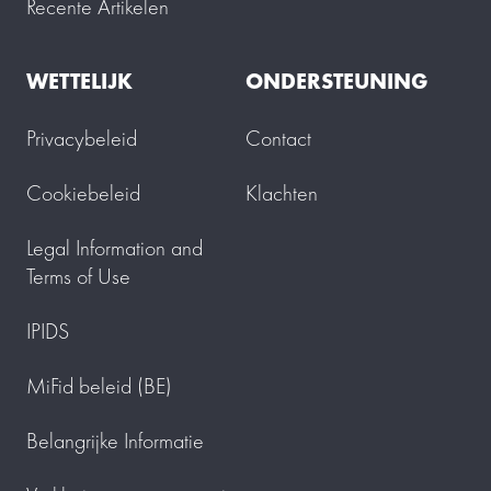
Recente Artikelen
WETTELIJK
ONDERSTEUNING
Privacybeleid
Contact
Cookiebeleid
Klachten
Legal Information and
Terms of Use
IPIDS
MiFid beleid (BE)
Belangrijke Informatie