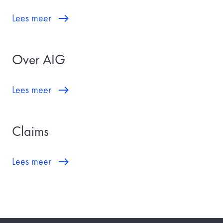
Lees meer
Over AIG
Lees meer
Claims
Lees meer