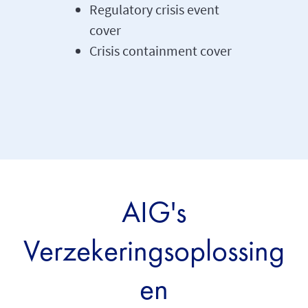
Regulatory crisis event
cover
Crisis containment cover
AIG's
Verzekeringsoplossing
en