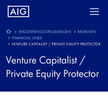
VERZEKERINGSOPLOSSINGEN
BEDRIJVEN
FINANCIAL LINES
VENTURE CAPITALIST / PRIVATE EQUITY PROTECTOR
Venture Capitalist /
Private Equity Protector