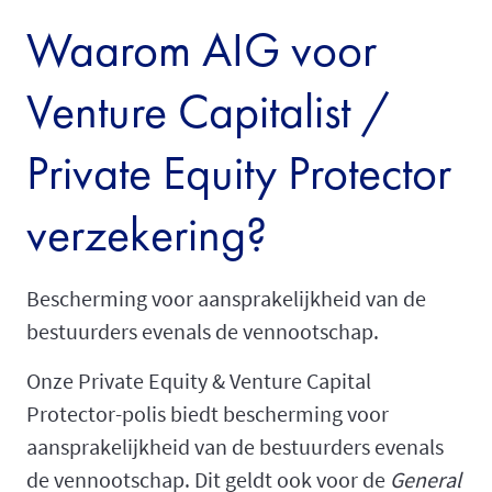
Waarom AIG voor
Venture Capitalist /
Private Equity Protector
verzekering?
Bescherming voor aansprakelijkheid van de
bestuurders evenals de vennootschap.
Onze Private Equity & Venture Capital
Protector-polis biedt bescherming voor
aansprakelijkheid van de bestuurders evenals
de vennootschap. Dit geldt ook voor de
General