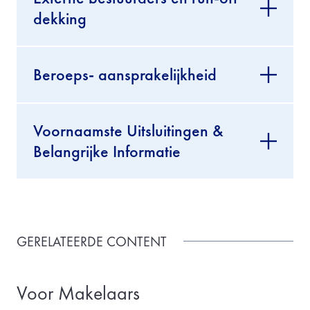
dekking
Beroeps- aansprakelijkheid
Voornaamste Uitsluitingen &
Belangrijke Informatie
GERELATEERDE CONTENT
Voor Makelaars